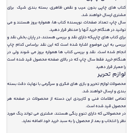
کتاب های چاپی بدون عیب و نقص ظاهری، بسته بندی شیک برای
مشتری ارسال خواهند شد.
سال چاپ، تعداد صفحات، نویسنده کتاب ها، همواره بروز هستند و می
توانید در هنگام خرید آنها را مدنظر قرار دهید.
برای کتاب های چاپیکه دارای نقد و بررسی هستند، در پایان بخش نقد و
بررسی به این موضوع اشاره شده است که این نقد براساس کدام چاپ
انجام شده است. نقد و بررسی کتاب ها همواره بروز می شوند ولی در
هنگام خرید فقط سال چاپ که در بالای صفحه محصول قید شده است
را معیار قرار دهید
لوازم تحریر
محصولات لوازم تحریر و بازی های فکری و سرگرمی با نهایت دقت بسته
بندی و ارسال خواهند شد.
تمامی اطلاعات فنی و کاربردی این دسته از محصولات در صفحه هر
محصول قید شده است.
در محصولاتی که دارای تنوع رنگی هستند، مشتری می تواند رنگ مورد
نظر را انتخاب و بعد از محصول را به سبد خرید خود اضافه نماید.