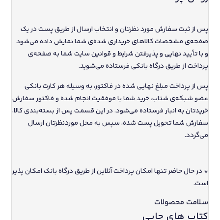
پس از ثبت سفارش مورد نظرتان و انتخاب ارسال از طریق پست در یک
صفحه‌ی مشخصات کالاهای خریداری شده‌ی شما نمایش داده می‌شود
و با تأیید نهایی و پذیرفتن شرایط و قوانین سایت شما به صفحه‌ی
پرداخت از طریق درگاه بانکی فرستاده می‌شوید.
پس از پرداخت مبلغ نهایی شده در فاکتور، به وسیله هر کارت بانکی
عضو شبکه‌ی شتاب، خرید شما با موفقیت انجام شده و فاکتور سفارش
خریدتان به انبار فرستاده می‌شود. در این قسمت پس از بسته‌بندی کالا،
سفارش شما تحویل پست شده، سپس به محل موردنظرتان ارسال
می‌گردد.
*
در حال حاضر تنها امکان پرداخت آنلاین از طریق درگاه بانک امکان پذیر
است.
سلامت محصولات
کتاب های چاپی