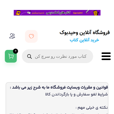
0
قوانین و مقررات وبسایت فروشگاه ما به شرح زیر می باشد :
شرایط لغو سفارش و یا بازگرداندن کالا
نکته ی خیلی مهم :