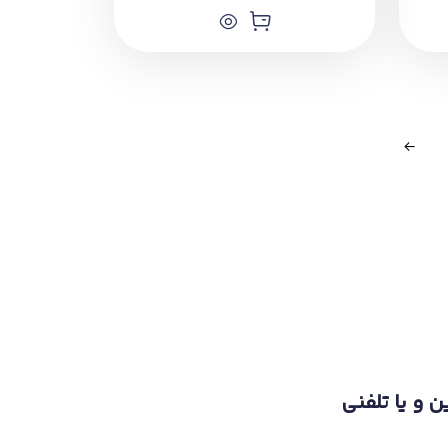
←
ن و یا تلفنی