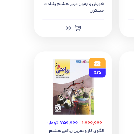
آموزش و آزمون عربی هشتم رشادت
مبتکران
%25
۱,۰۰۰,۰۰۰
۷۵۰,۰۰۰
تومان
الگوی کار و تمرین ریاضی هشتم