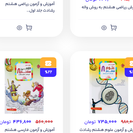
آموزش و آزمون ریاضی هشتم
ش ریاضی هشتم به روش واله
رشادت جلد اول...
%22
%
۹۸۰,۰
۷۳۵,۰۰۰
تومان
۵۶۰,۰۰۰
۴۳۶,۸۰۰
تومان
ش و آزمون علوم هشتم رشادت
آموزش و آزمون فارسی هشتم