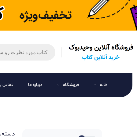
خانه
فروشگاه
درباره ما
تماس با
دسته‌ب