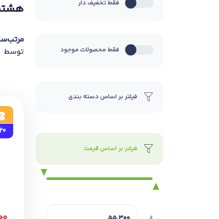
فقط تخفیف دار
هشتم
مرتب‌سا
فقط محصولات موجود
توسط
فیلتر بر اساس دسته بندی
20
فیلتر بر اساس قیمت
۰۰
از