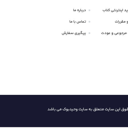
د اینترنتی کتاب
درباره ما
 مقررات
تماس با ما
مرجوعی و عودت
پیگیری سفارش
قوق این سایت متعلق به سایت وحیدبوک
می باشد