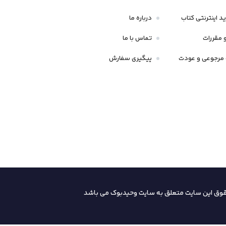
د اینترنتی کتاب
درباره ما
 مقررات
تماس با ما
مرجوعی و عودت
پیگیری سفارش
قوق این سایت متعلق به سایت وحیدبوک
می باشد