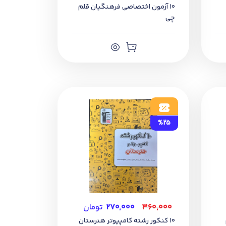
10 آزمون اختصاصی فرهنگیان قلم
چی
%25
۳۶۰,۰۰۰
۲۷۰,۰۰۰
تومان
10 کنکور رشته کامپیوتر هنرستان