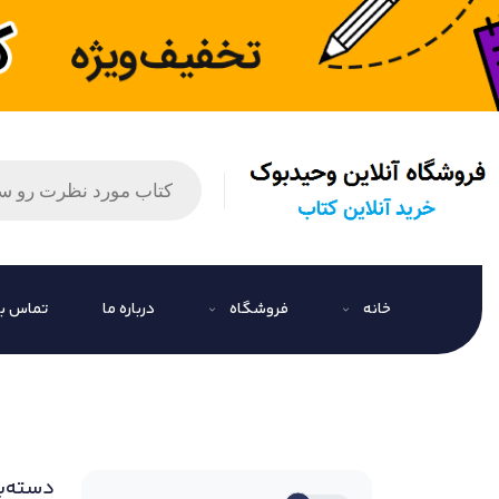
خانه
فروشگاه
درباره ما
تماس با
دسته‌ب