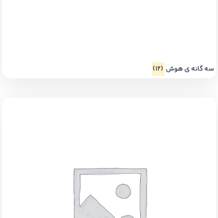
سه گانه ی هوش
(12)