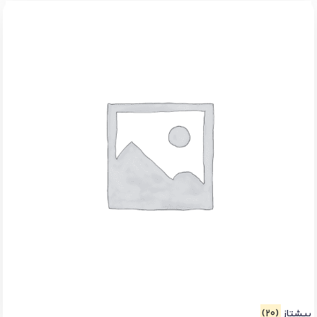
پیشتاز
(20)