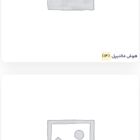
هوش مالتیپل
(14)