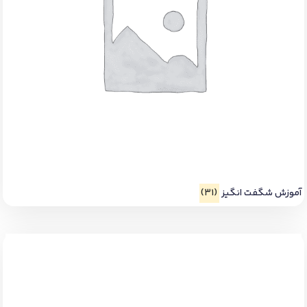
آموزش شگفت انگیز
(31)