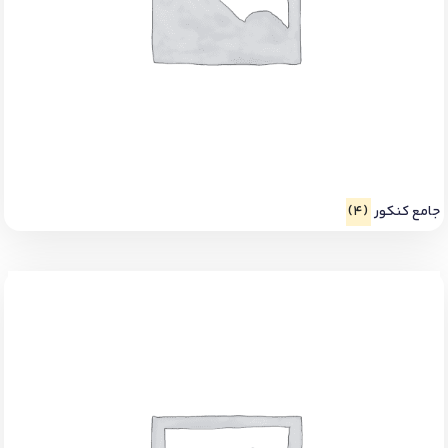
جامع کنکور
(4)