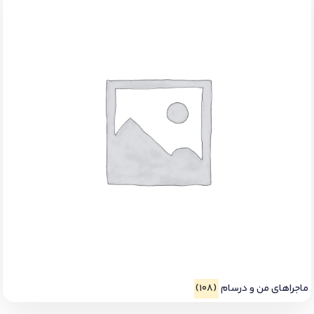
ماجراهای من و درسام
(108)