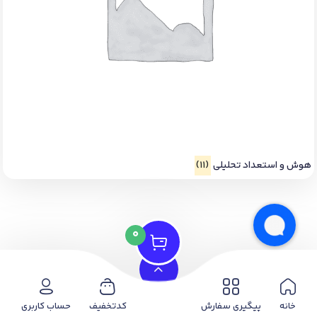
هوش و استعداد تحلیلی
(11)
0
خانه
پیگیری سفارش
کدتخفیف
حساب کاربری