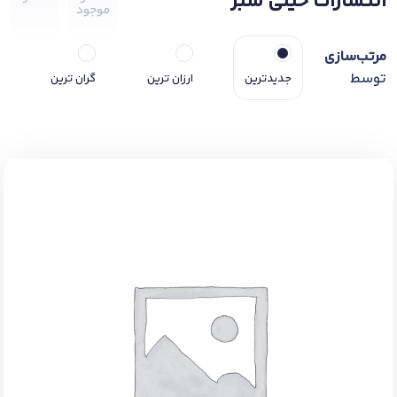
انتشارات خیلی سبز
موجود
مرتب‌سازی
توسط
جدیدترین
ارزان ترین
گران ترین