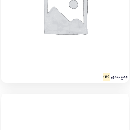
جمع بندی
(16)