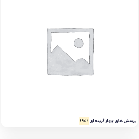
پرسش های چهار گزینه ای
(95)