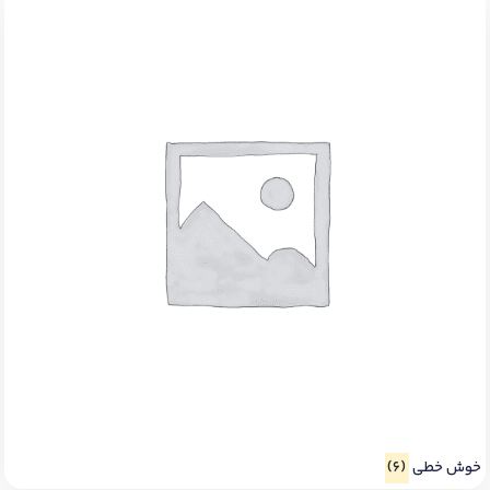
خوش خطی
(6)