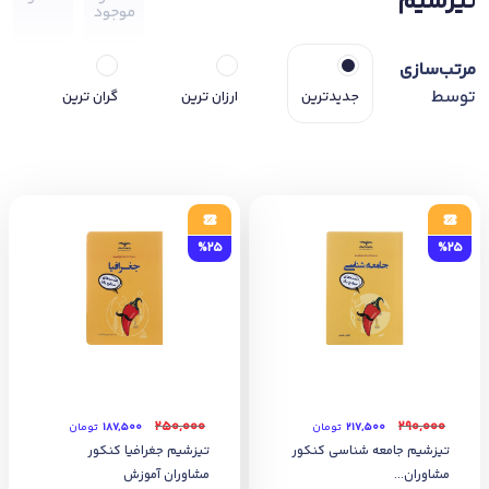
تیزشیم
موجود
مرتب‌سازی
توسط
جدیدترین
ارزان ترین
گران ترین
%25
%25
۲۵۰,۰۰۰
۲۹۰,۰۰۰
۲۱۷,۵۰۰
تومان
۱۸۷,۵۰۰
تومان
تیزشیم جامعه شناسی کنکور
تیزشیم جغرافیا کنکور
مشاوران...
مشاوران آموزش