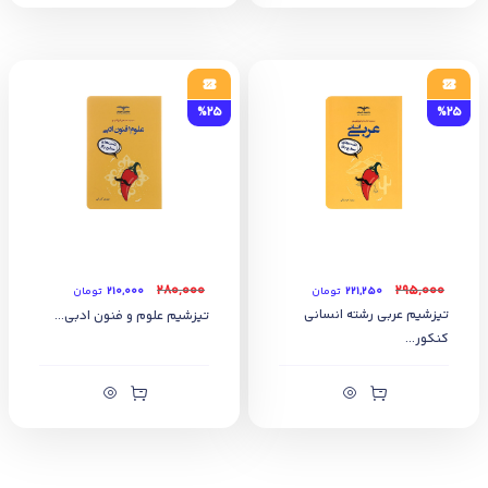
%25
%25
۲۸۰,۰۰۰
۲۹۵,۰۰۰
۲۲۱,۲۵۰
تومان
۲۱۰,۰۰۰
تومان
تیزشیم عربی رشته انسانی
تیزشیم علوم و فنون ادبی...
کنکور...