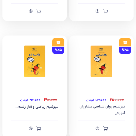
%25
%25
۲۹۰,۰۰۰
۲۵۰,۰۰۰
۱۸۷,۵۰۰
تومان
۲۱۷,۵۰۰
تومان
تیزشیم روان شناسی مشاوران
تیزشیم ریاضی و آمار رشته...
آموزش