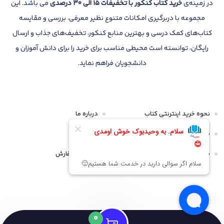
در زمینه‌ی
خرید کتاب کنکور با تخفیفات 15 الی 30 درصدی
می باشد. این
مجموعه با دربرگیری امکانات متنوع نظیر معرفی، بررسی و مقایسه
کتاب‌های کمک درسی و بهترین منابع کنکور، تخفیف‌های جذاب و ارسال
رایگان، توانسته است محیطی مناسب برای خرید را برای دانش آموزان و
دانشجویان فراهم نماید.
نحوه خرید اینترنتی کتاب
درباره ما
قوانین و مقررات
تماس با ما
سیاست مرجوعی و عودت
پیگیری سفارش
0