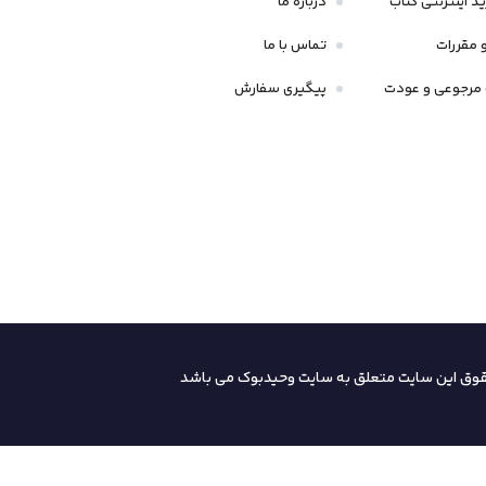
د اینترنتی کتاب
درباره ما
 مقررات
تماس با ما
مرجوعی و عودت
پیگیری سفارش
قوق این سایت متعلق به سایت وحیدبوک
می باشد