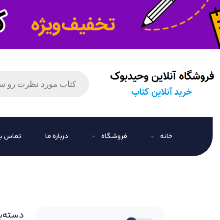
خانه
فروشگاه
درباره ما
تماس با
دسته‌ب