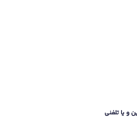
ن و یا تلفنی