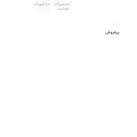
محصولات
محصولات
موجود
پرفروش