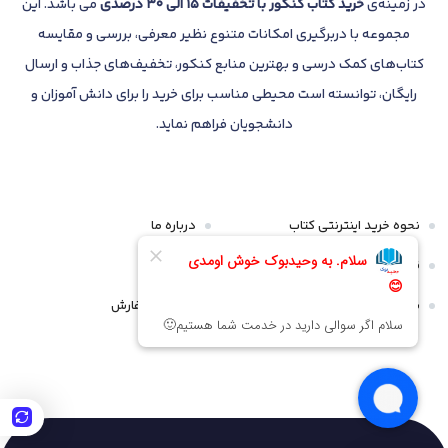
در زمینه‌ی
خرید کتاب کنکور با تخفیفات 15 الی 30 درصدی
می باشد. این
مجموعه با دربرگیری امکانات متنوع نظیر معرفی، بررسی و مقایسه
کتاب‌های کمک درسی و بهترین منابع کنکور، تخفیف‌های جذاب و ارسال
رایگان، توانسته است محیطی مناسب برای خرید را برای دانش آموزان و
دانشجویان فراهم نماید.
نحوه خرید اینترنتی کتاب
درباره ما
قوانین و مقررات
تماس با ما
سیاست مرجوعی و عودت
پیگیری سفارش