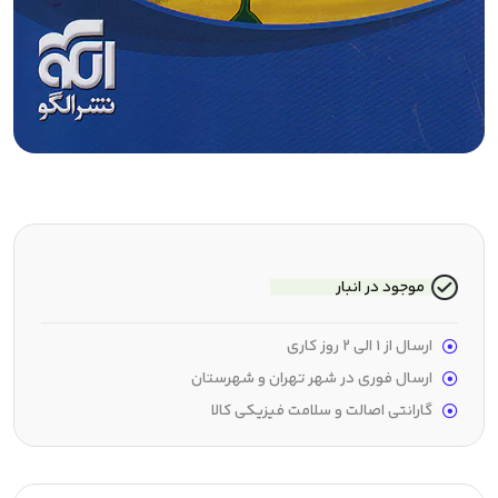
موجود در انبار
ارسال از 1 الی 2 روز کاری
ارسال فوری در شهر تهران و شهرستان
گارانتی اصالت و سلامت فیزیکی کالا