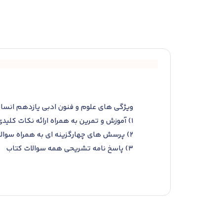
ویژگی های علوم و فنون ادبی یازدهم انسان
1) آموزش و تمرین به همراه ارائه نکات کلیدی
2) پرسش های چهارگزینه ای به همراه سوالات کنکور سراسری
3) پاسخ نامه تشریحی همه سوالات کتاب