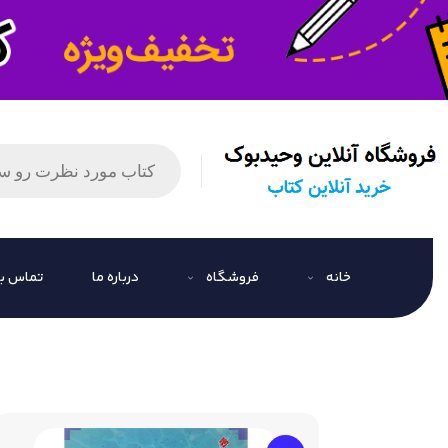
خانه
فروشگاه
درباره ما
تماس با