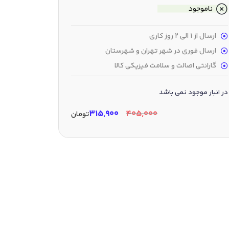
ناموجود
ارسال از 1 الی 2 روز کاری
ارسال فوری در شهر تهران و شهرستان
گارانتی اصالت و سلامت فیزیکی کالا
در انبار موجود نمی باشد
۳۱۵,۹۰۰
۴۰۵,۰۰۰
تومان