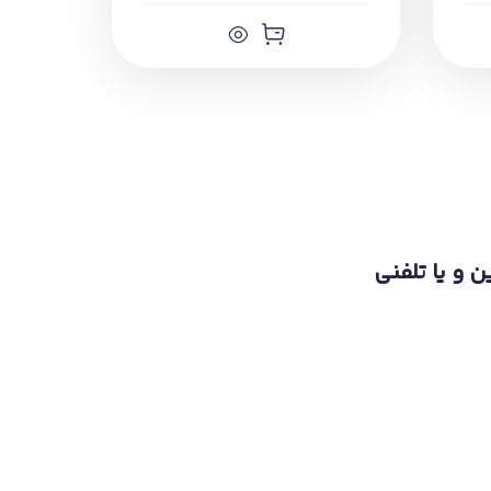
ن و یا تلفنی