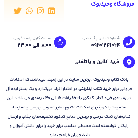
فروشگاه وحیدبوک
شماره تماس پشتیبانی
ساعت کاری پاسخگویی
09201241024
8:00 الی 23:۰۰
خرید آنلاین و یا تلفنی
بانک
کتاب وحیدبوک
، برترین سایت در این زمینه می‌باشد، که امکانات
فراوانی برای
خرید کتاب
اینترنتی
در اختیار افراد می‌گذارد و یک بستر ایده آل
در زمینه‌ی
خرید کتاب کنکور با تخفیفات 15 الی 30 درصدی
می باشد. این
مجموعه با دربرگیری امکانات متنوع نظیر معرفی، بررسی و مقایسه
کتاب‌های کمک درسی و بهترین منابع کنکور، تخفیف‌های جذاب و ارسال
رایگان، توانسته است محیطی مناسب برای خرید را برای دانش آموزان و
دانشجویان فراهم نماید.