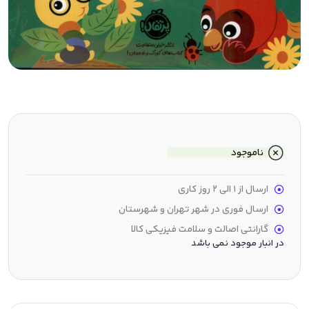
ناموجود
ارسال از 1 الی 2 روز کاری
ارسال فوری در شهر تهران و شهرستان
گارانتی اصالت و سلامت فیزیکی کالا
در انبار موجود نمی باشد