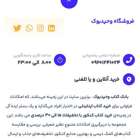
فروشگاه وحیدبوک
شماره تماس پشتیبانی
ساعت کاری پاسخگویی
09201241024
8:00 الی 23:۰۰
خرید آنلاین و یا تلفنی
بانک
کتاب وحیدبوک
، برترین سایت در این زمینه می‌باشد، که امکانات
فراوانی برای
خرید کتاب
اینترنتی
در اختیار افراد می‌گذارد و یک بستر ایده آل
در زمینه‌ی
خرید کتاب کنکور با تخفیفات 15 الی 30 درصدی
می باشد. این
مجموعه با دربرگیری امکانات متنوع نظیر معرفی، بررسی و مقایسه
کتاب‌های کمک درسی و بهترین منابع کنکور، تخفیف‌های جذاب و ارسال