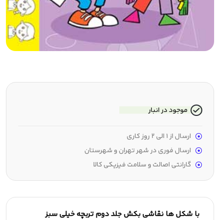
موجود در انبار
ارسال از 1 الی 2 روز کاری
ارسال فوری در شهر تهران و شهرستان
گارانتی اصالت و سلامت فیزیکی کالا
با شکل ها نقاشی بکش جلد دوم تربچه خیلی سبز