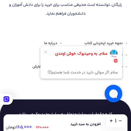
رایگان، توانسته است محیطی مناسب برای خرید را برای دانش آموزان و
دانشجویان فراهم نماید.
نحوه خرید اینترنتی کتاب
درباره ما
قوانین و مقررات
تماس با ما
سیاست مرجوعی و عودت
پیگیری سفارش
کلیه حقوق این سایت متعلق به سایت وحیدبوک
می باشد
+
-
افزودن به سبد خرید
۱۶۵,۰۰۰
تومان
۲۲۰,۰۰۰