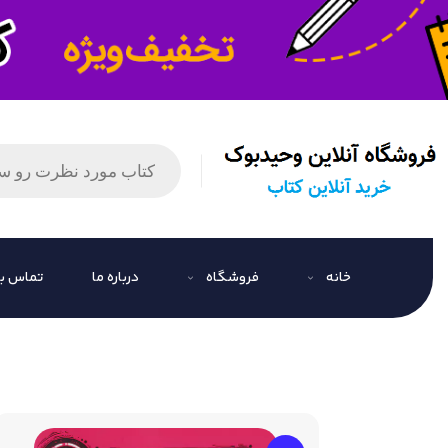
خانه
فروشگاه
درباره ما
تماس با