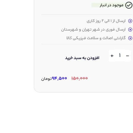
موجود در انبار
ارسال از 1 الی 2 روز کاری
ارسال فوری در شهر تهران و شهرستان
گارانتی اصالت و سلامت فیزیکی کالا
+
-
افزودن به سبد خرید
۹۴,۵۰۰
۱۵۰,۰۰۰
تومان