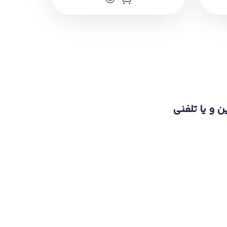
ن و یا تلفنی