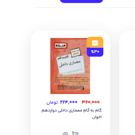
%30
۳۲۰,۰۰۰
۲۲۴,۰۰۰
تومان
گام به گام معماری داخلی دوازدهم
اخوان