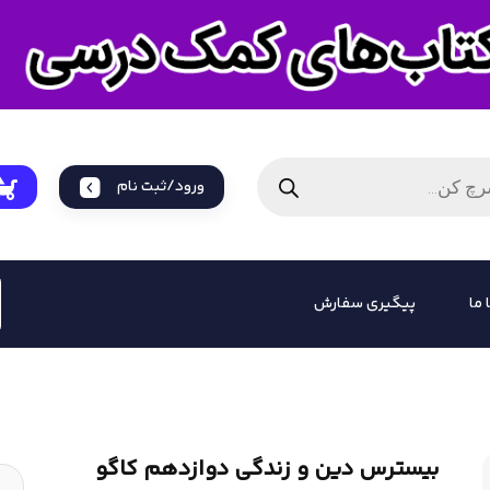
ورود/ثبت نام
 ما
پیگیری سفارش
بیسترس دین و زندگی دوازدهم کاگو