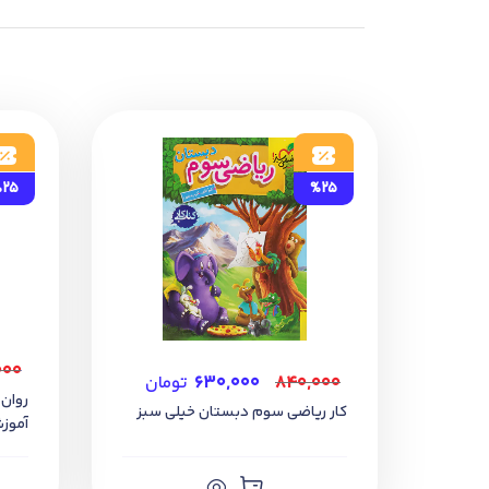
25
%25
۰۰۰
۸۴۰,۰۰۰
۶۳۰,۰۰۰
تومان
روان
کار ریاضی سوم دبستان خیلی سبز
آموز