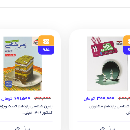
%15
%
۴۰۰,
۳۰۰,۰۰۰
تومان
۷۹۰,۰۰۰
۶۷۱,۵۰۰
تومان
 شناسی یازدهم مشاوران
زمین شناسی یازدهم تست ویژه
ش
کنکور 1406 خیلی...