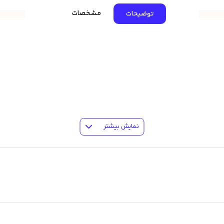
مشخصات
توضیحات
نمایش بیشتر