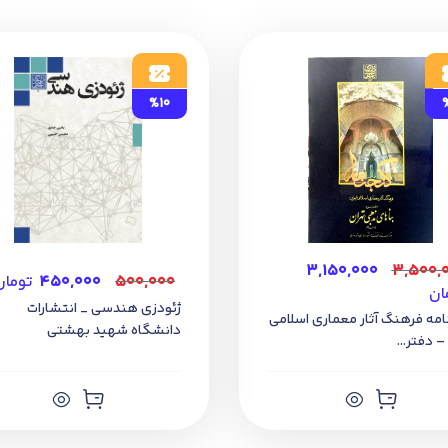
%10
۳,۱۵۰,۰۰۰
۳,۵۰۰,
۵۰۰,۰۰۰
۴۵۰,۰۰۰
تومان
ان
ژئودزی هندسی _ انتشارات
امه فرهنگ آثار معماری اسلامی
دانشگاه شهید بهشتی
 – دفتر...