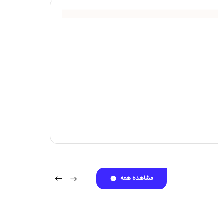
مشاهده همه