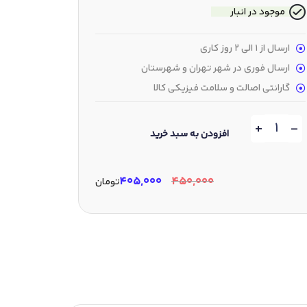
موجود در انبار
ارسال از 1 الی 2 روز کاری
ارسال فوری در شهر تهران و شهرستان
گارانتی اصالت و سلامت فیزیکی کالا
+
-
افزودن به سبد خرید
۴۰۵,۰۰۰
۴۵۰,۰۰۰
تومان