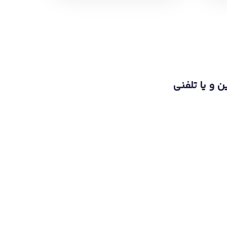
ن و یا تلفنی