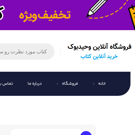
خانه
فروشگاه
درباره ما
تماس با