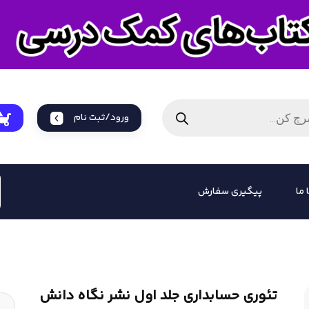
ورود/ثبت نام
 ما
پیگیری سفارش
تئوری حسابداری جلد اول نشر نگاه دانش