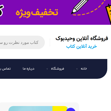
خانه
فروشگاه
درباره ما
تماس با