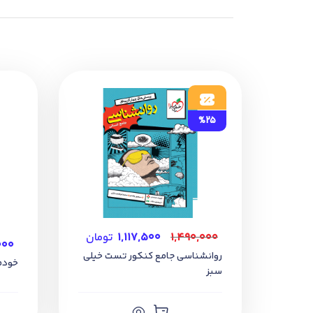
%25
۱,۴۹۰,۰۰۰
۱,۱۱۷,۵۰۰
تومان
۰۰۰
روانشناسی جامع کنکور تست خیلی
خودم می 
سبز