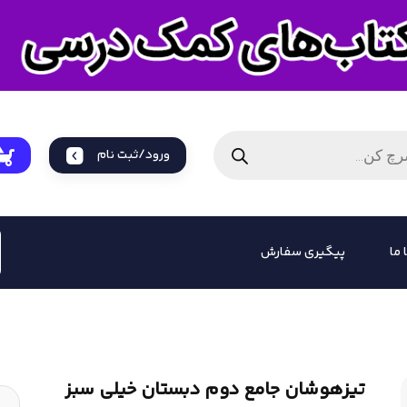
ورود/ثبت نام
 ما
پیگیری سفارش
تیزهوشان جامع دوم دبستان خیلی سبز