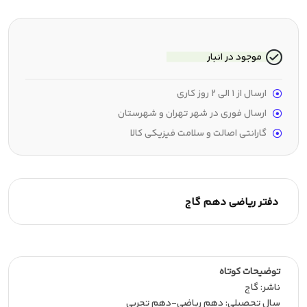
موجود در انبار
ارسال از 1 الی 2 روز کاری
ارسال فوری در شهر تهران و شهرستان
گارانتی اصالت و سلامت فیزیکی کالا
دفتر ریاضی دهم گاج
توضیحات کوتاه
ناشر:‌ گاج
سال تحصیلی:‌ دهم ریاضی-دهم تجربی