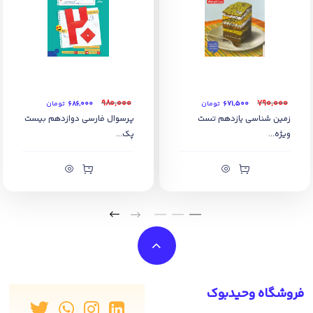
۹۸۰,۰۰۰
۷۹۰,۰۰۰
۶۷۱,۵۰۰
تومان
۶۸۶,۰۰۰
تومان
زمین شناسی یازدهم تست
پرسوال فارسی دوازدهم بیست
ویژه...
پک...
فروشگاه وحیدبوک