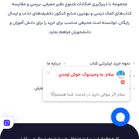
مجموعه با دربرگیری امکانات متنوع نظیر معرفی، بررسی و مقایسه
کتاب‌های کمک درسی و بهترین منابع کنکور، تخفیف‌های جذاب و ارسال
رایگان، توانسته است محیطی مناسب برای خرید را برای دانش آموزان و
دانشجویان فراهم نماید.
نحوه خرید اینترنتی کتاب
درباره ما
قوانین و مقررات
تماس با ما
سیاست مرجوعی و عودت
پیگیری سفارش
کلیه حقوق این سایت متعلق به سایت وحیدبوک
می باشد