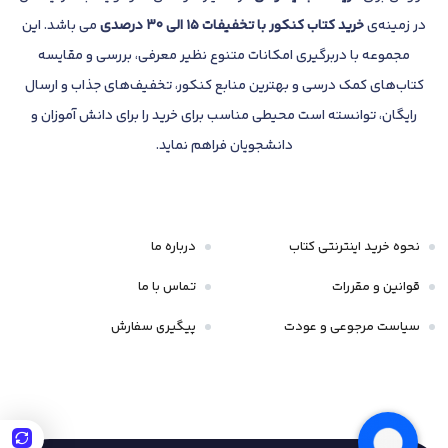
در زمینه‌ی
خرید کتاب کنکور با تخفیفات 15 الی 30 درصدی
می باشد. این
مجموعه با دربرگیری امکانات متنوع نظیر معرفی، بررسی و مقایسه
کتاب‌های کمک درسی و بهترین منابع کنکور، تخفیف‌های جذاب و ارسال
رایگان، توانسته است محیطی مناسب برای خرید را برای دانش آموزان و
دانشجویان فراهم نماید.
نحوه خرید اینترنتی کتاب
درباره ما
قوانین و مقررات
تماس با ما
سیاست مرجوعی و عودت
پیگیری سفارش