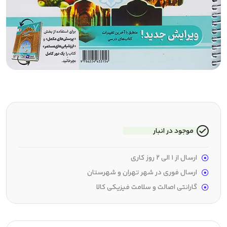
موجود در انبار
ارسال از 1 الی 2 روز کاری
ارسال فوری در شهر تهران و شهرستان
گارانتی اصالت و سلامت فیزیکی کالا