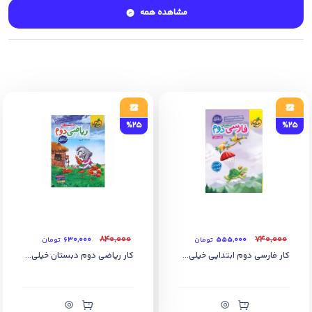
مشاهده همه
%25
%25
۸۴۰,۰۰۰
۷۴۰,۰۰۰
۵۵۵,۰۰۰
تومان
۶۳۰,۰۰۰
تومان
کار فارسی دوم ابتدایی خیلی...
کار ریاضی دوم دبستان خیلی...