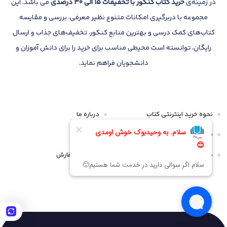
در زمینه‌ی
خرید کتاب کنکور با تخفیفات 15 الی 30 درصدی
می باشد. این
مجموعه با دربرگیری امکانات متنوع نظیر معرفی، بررسی و مقایسه
کتاب‌های کمک درسی و بهترین منابع کنکور، تخفیف‌های جذاب و ارسال
رایگان، توانسته است محیطی مناسب برای خرید را برای دانش آموزان و
دانشجویان فراهم نماید.
نحوه خرید اینترنتی کتاب
درباره ما
قوانین و مقررات
تماس با ما
سیاست مرجوعی و عودت
پیگیری سفارش