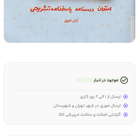
موجود در انبار
ارسال از 1 الی 2 روز کاری
ارسال فوری در شهر تهران و شهرستان
گارانتی اصالت و سلامت فیزیکی کالا