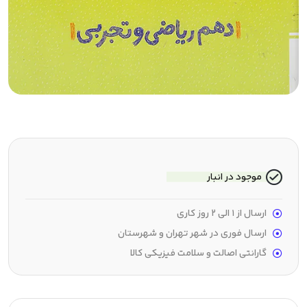
موجود در انبار
ارسال از 1 الی 2 روز کاری
ارسال فوری در شهر تهران و شهرستان
گارانتی اصالت و سلامت فیزیکی کالا