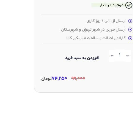
موجود در انبار
ارسال از 1 الی 2 روز کاری
ارسال فوری در شهر تهران و شهرستان
گارانتی اصالت و سلامت فیزیکی کالا
+
-
افزودن به سبد خرید
۷۴,۲۵۰
۹۹,۰۰۰
تومان