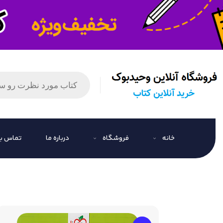
خانه
فروشگاه
درباره ما
تماس با