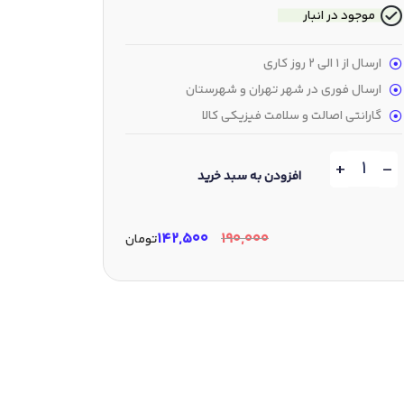
موجود در انبار
ارسال از 1 الی 2 روز کاری
ارسال فوری در شهر تهران و شهرستان
گارانتی اصالت و سلامت فیزیکی کالا
+
-
افزودن به سبد خرید
۱۴۲,۵۰۰
۱۹۰,۰۰۰
تومان