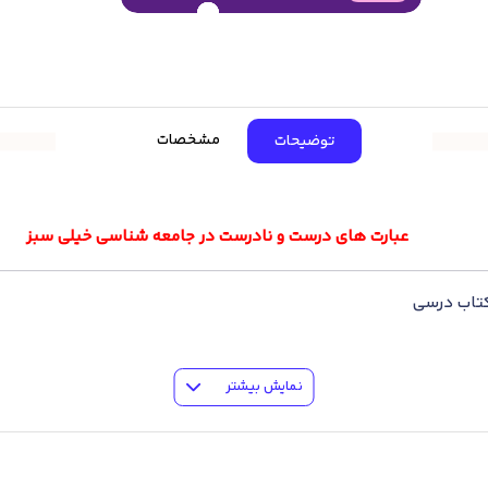
مشخصات
توضیحات
عبارت های درست و نادرست در جامعه شناسی خیلی سبز
نمایش بیشتر
 های سراسری