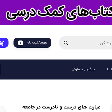
ورود/ثبت نام
 ما
پیگیری سفارش
عبارت های درست و نادرست در جامعه