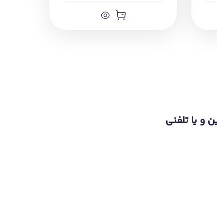
ن و یا تلفنی