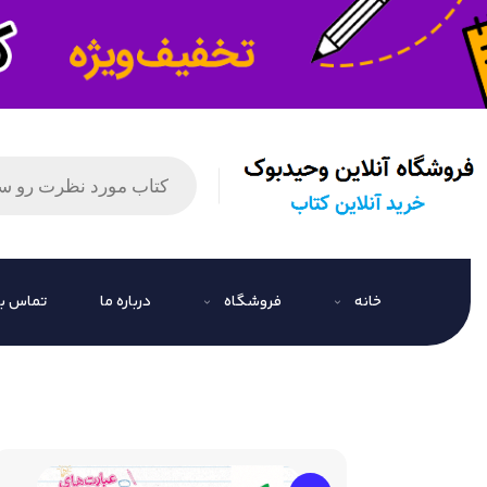
خانه
فروشگاه
درباره ما
تماس با