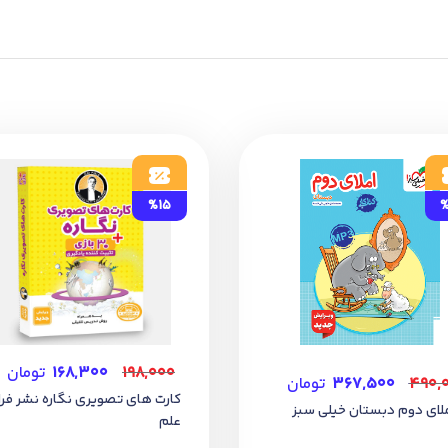
%15
%
۱۹۸,۰۰۰
۱۶۸,۳۰۰
تومان
۴۹۰,
۳۶۷,۵۰۰
تومان
کارت های تصویری نگاره نشر فر
ملای دوم دبستان خیلی سبز
علم