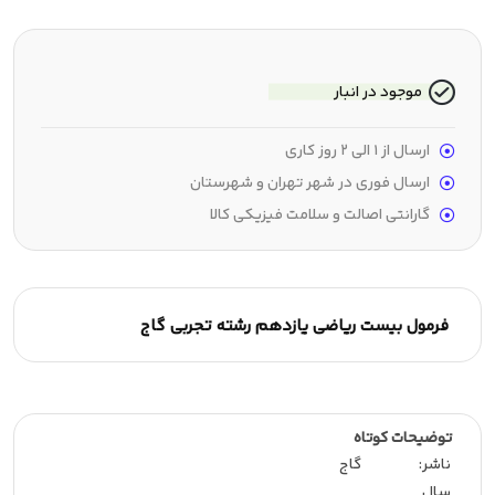
موجود در انبار
ارسال از 1 الی 2 روز کاری
ارسال فوری در شهر تهران و شهرستان
گارانتی اصالت و سلامت فیزیکی کالا
فرمول بیست ریاضی یازدهم رشته تجربی گاج
توضیحات کوتاه
ناشر:‌
گاج
سال