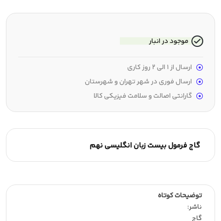
موجود در انبار
ارسال از 1 الی 2 روز کاری
ارسال فوری در شهر تهران و شهرستان
گارانتی اصالت و سلامت فیزیکی کالا
گاج فرمول بیست زبان انگلیسی نهم
توضیحات کوتاه
ناشر:‌
گاج