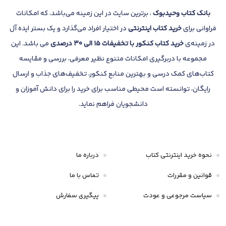
بانک
کتاب وحیدبوک
، برترین سایت در این زمینه می‌باشد، که امکانات
فراوانی برای
خرید کتاب
اینترنتی
در اختیار افراد می‌گذارد و یک بستر ایده آل
در زمینه‌ی
خرید کتاب کنکور با تخفیفات 15 الی 30 درصدی
می باشد. این
مجموعه با دربرگیری امکانات متنوع نظیر معرفی، بررسی و مقایسه
کتاب‌های کمک درسی و بهترین منابع کنکور، تخفیف‌های جذاب و ارسال
رایگان، توانسته است محیطی مناسب برای خرید را برای دانش آموزان و
دانشجویان فراهم نماید.
نحوه خرید اینترنتی کتاب
درباره ما
قوانین و مقررات
تماس با ما
سیاست مرجوعی و عودت
پیگیری سفارش