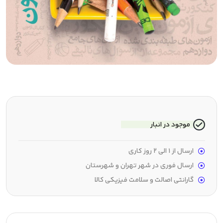
موجود در انبار
ارسال از 1 الی 2 روز کاری
ارسال فوری در شهر تهران و شهرستان
گارانتی اصالت و سلامت فیزیکی کالا