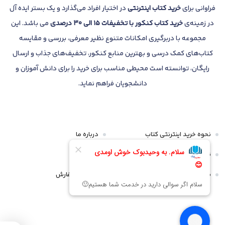
فراوانی برای
خرید کتاب
اینترنتی
در اختیار افراد می‌گذارد و یک بستر ایده آل
در زمینه‌ی
خرید کتاب کنکور با تخفیفات 15 الی 30 درصدی
می باشد. این
مجموعه با دربرگیری امکانات متنوع نظیر معرفی، بررسی و مقایسه
کتاب‌های کمک درسی و بهترین منابع کنکور، تخفیف‌های جذاب و ارسال
رایگان، توانسته است محیطی مناسب برای خرید را برای دانش آموزان و
دانشجویان فراهم نماید.
نحوه خرید اینترنتی کتاب
درباره ما
قوانین و مقررات
تماس با ما
سیاست مرجوعی و عودت
پیگیری سفارش