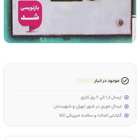
موجود در انبار
ارسال از 1 الی 2 روز کاری
ارسال فوری در شهر تهران و شهرستان
گارانتی اصالت و سلامت فیزیکی کالا