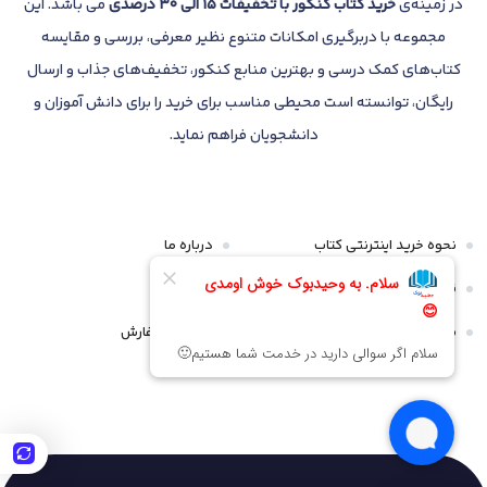
در زمینه‌ی
خرید کتاب کنکور با تخفیفات 15 الی 30 درصدی
می باشد. این
مجموعه با دربرگیری امکانات متنوع نظیر معرفی، بررسی و مقایسه
کتاب‌های کمک درسی و بهترین منابع کنکور، تخفیف‌های جذاب و ارسال
رایگان، توانسته است محیطی مناسب برای خرید را برای دانش آموزان و
دانشجویان فراهم نماید.
نحوه خرید اینترنتی کتاب
درباره ما
قوانین و مقررات
تماس با ما
سیاست مرجوعی و عودت
پیگیری سفارش