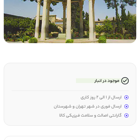
موجود در انبار
ارسال از 1 الی 2 روز کاری
ارسال فوری در شهر تهران و شهرستان
گارانتی اصالت و سلامت فیزیکی کالا