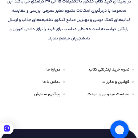
در زمینه‌ی
خرید کتاب کنکور با تخفیفات 15 الی 30 درصدی
می باشد. این
مجموعه با دربرگیری امکانات متنوع نظیر معرفی، بررسی و مقایسه
کتاب‌های کمک درسی و بهترین منابع کنکور، تخفیف‌های جذاب و ارسال
رایگان، توانسته است محیطی مناسب برای خرید را برای دانش آموزان و
دانشجویان فراهم نماید.
نحوه خرید اینترنتی کتاب
درباره ما
قوانین و مقررات
تماس با ما
سیاست مرجوعی و عودت
پیگیری سفارش