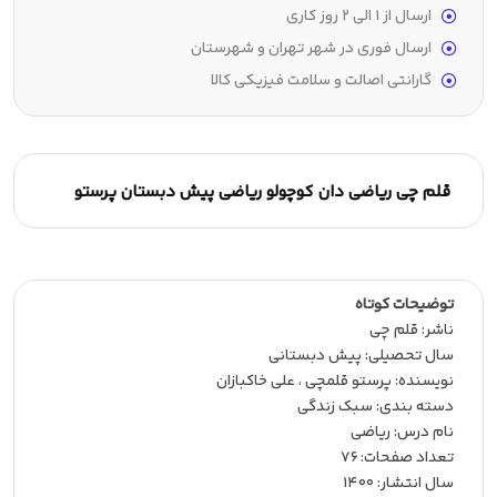
ارسال از 1 الی 2 روز کاری
ارسال فوری در شهر تهران و شهرستان
گارانتی اصالت و سلامت فیزیکی کالا
قلم چی ریاضی دان کوچولو ریاضی پیش دبستان پرستو
توضیحات کوتاه
ناشر:‌ قلم چی
سال تحصیلی:‌ پیش دبستانی
نویسنده:‌ پرستو قلمچی ، علی خاکبازان
دسته بندی: سبک زندگی
نام درس: ریاضی
تعداد صفحات:‌ 76
سال انتشار:‌ 1400