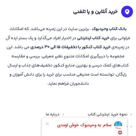
خرید آنلاین و یا تلفنی
بانک
کتاب وحیدبوک
، برترین سایت در این زمینه می‌باشد، که امکانات
فراوانی برای
خرید کتاب
اینترنتی
در اختیار افراد می‌گذارد و یک بستر ایده آل
در زمینه‌ی
خرید کتاب کنکور با تخفیفات 15 الی 30 درصدی
می باشد. این
مجموعه با دربرگیری امکانات متنوع نظیر معرفی، بررسی و مقایسه
کتاب‌های کمک درسی و بهترین منابع کنکور، تخفیف‌های جذاب و ارسال
رایگان، توانسته است محیطی مناسب برای خرید را برای دانش آموزان و
دانشجویان فراهم نماید.
نحوه خرید اینترنتی کتاب
درباره ما
قوانین و مقررات
تماس با ما