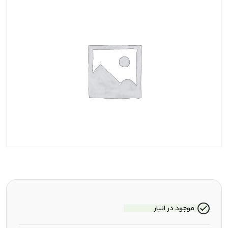
موجود در انبار