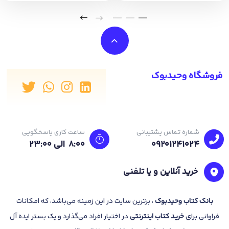
فروشگاه وحیدبوک
شماره تماس پشتیبانی
ساعت کاری پاسخگویی
09201241024
8:00 الی 23:۰۰
خرید آنلاین و یا تلفنی
بانک
کتاب وحیدبوک
، برترین سایت در این زمینه می‌باشد، که امکانات
فراوانی برای
خرید کتاب
اینترنتی
در اختیار افراد می‌گذارد و یک بستر ایده آل