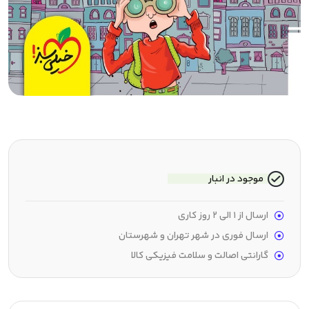
موجود در انبار
ارسال از 1 الی 2 روز کاری
ارسال فوری در شهر تهران و شهرستان
گارانتی اصالت و سلامت فیزیکی کالا