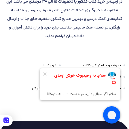
در زمینه‌ی
خرید کتاب کنکور با تخفیفات 15 الی 30 درصدی
می باشد. این
مجموعه با دربرگیری امکانات متنوع نظیر معرفی، بررسی و مقایسه
کتاب‌های کمک درسی و بهترین منابع کنکور، تخفیف‌های جذاب و ارسال
رایگان، توانسته است محیطی مناسب برای خرید را برای دانش آموزان و
دانشجویان فراهم نماید.
نحوه خرید اینترنتی کتاب
درباره ما
قوانین و مقررات
تماس با ما
سیاست مرجوعی و عودت
پیگیری سفارش