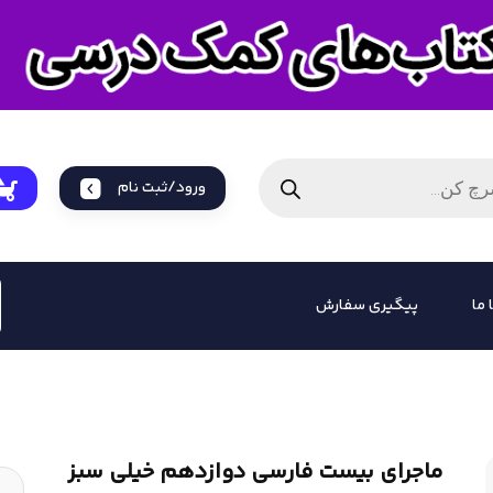
ورود/ثبت نام
 ما
پیگیری سفارش
ماجرای بیست فارسی دوازدهم خیلی سبز