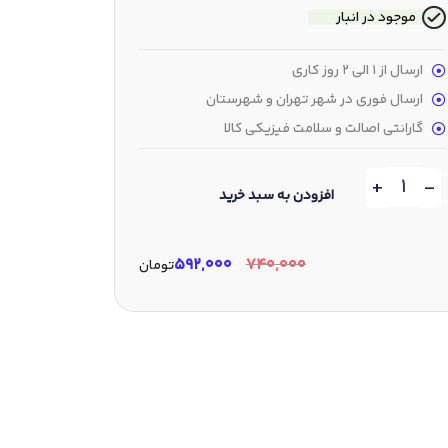
موجود در انبار
ارسال از 1 الی 2 روز کاری
ارسال فوری در شهر تهران و شهرستان
گارانتی اصالت و سلامت فیزیکی کالا
+
-
افزودن به سبد خرید
۵۹۲,۰۰۰
۷۴۰,۰۰۰
تومان