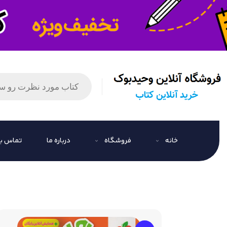
خانه
فروشگاه
درباره ما
تماس با