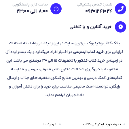
شماره تماس پشتیبانی
ساعت کاری پاسخگویی
09201241024
8:00 الی 23:۰۰
خرید آنلاین و یا تلفنی
بانک
کتاب وحیدبوک
، برترین سایت در این زمینه می‌باشد، که امکانات
فراوانی برای
خرید کتاب
اینترنتی
در اختیار افراد می‌گذارد و یک بستر ایده آل
در زمینه‌ی
خرید کتاب کنکور با تخفیفات 15 الی 30 درصدی
می باشد. این
مجموعه با دربرگیری امکانات متنوع نظیر معرفی، بررسی و مقایسه
کتاب‌های کمک درسی و بهترین منابع کنکور، تخفیف‌های جذاب و ارسال
رایگان، توانسته است محیطی مناسب برای خرید را برای دانش آموزان و
دانشجویان فراهم نماید.
نحوه خرید اینترنتی کتاب
درباره ما