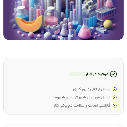
موجود در انبار
ارسال از 1 الی 2 روز کاری
ارسال فوری در شهر تهران و شهرستان
گارانتی اصالت و سلامت فیزیکی کالا