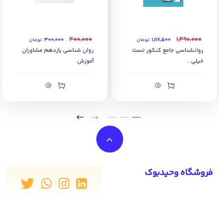
۴۰۰,۰۰۰
۱,۴۹۰,۰۰۰
۱,۱۱۷,۵۰۰
تومان
۳۰۰,۰۰۰
تومان
روانشناسی جامع کنکور تست
روان شناسی یازدهم مشاوران
خیلی...
آموزش
فروشگاه وحیدبوک