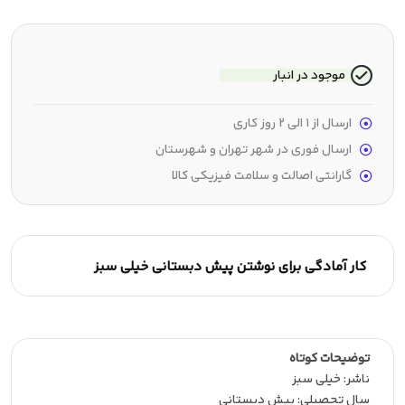
موجود در انبار
ارسال از 1 الی 2 روز کاری
ارسال فوری در شهر تهران و شهرستان
گارانتی اصالت و سلامت فیزیکی کالا
کار آمادگی برای نوشتن پیش دبستانی خیلی سبز
توضیحات کوتاه
ناشر:‌ خیلی سبز
سال تحصیلی:‌ پیش دبستانی