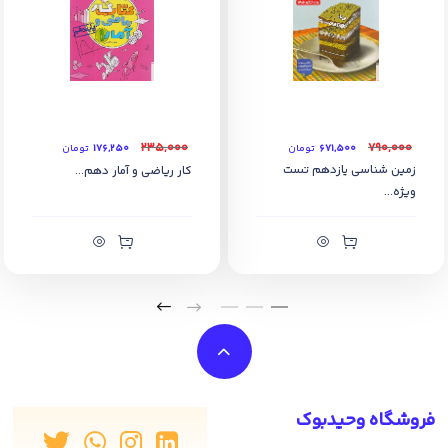
۲۳۵,۰۰۰
۷۹۰,۰۰۰
۶۷۱,۵۰۰
تومان
۱۷۶,۲۵۰
تومان
زمین شناسی یازدهم تست
کار ریاضی و آمار دهم...
ویژه...
فروشگاه وحیدبوک