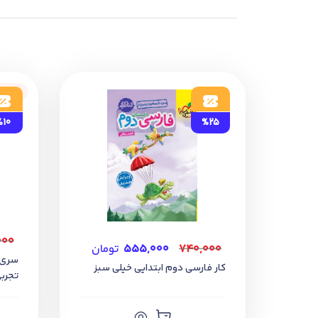
ناموج
%10
%25
۰۰۰
۷۴۰,۰۰۰
۵۵۵,۰۰۰
تومان
کار فارسی دوم ابتدایی خیلی سبز
تجرب