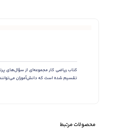
کتاب ریاضی کار مجموعه‌‌ای از سؤال‌‌های پ
تقسیم شده است که دانش‌‌‌‌آموزان می‌‌توانند
سؤال‌‌های این کتاب در سطح کتاب درسی و فاق
هر بخش باشند.
شروع هر بخش با سؤال‌‌های درست و نادرست
فصل دو آزمون و برای هریک از آزمون‌های ن
سؤال‌های این کتاب دانش‌آموزان نقاط ضعف خو
محصولات مرتبط