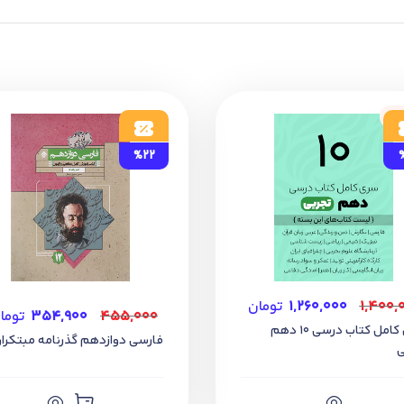
ود
%22
۱,۴۰۰,
۱,۲۶۰,۰۰۰
تومان
۴۵۵,۰۰۰
۳۵۴,۹۰۰
توما
سری کامل کتاب درسی 10 دهم
فارسی دوازدهم گذرنامه مبتکرا
ی