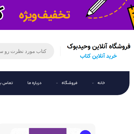
خانه
فروشگاه
درباره ما
تماس با