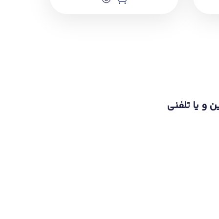
ن و یا تلفنی