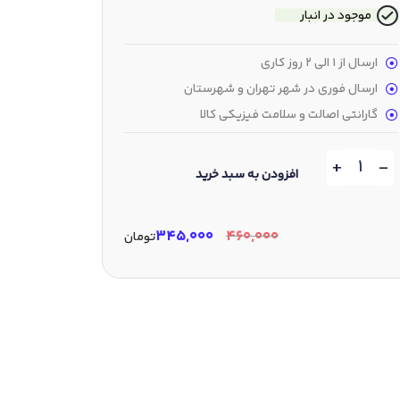
موجود در انبار
ارسال از 1 الی 2 روز کاری
ارسال فوری در شهر تهران و شهرستان
گارانتی اصالت و سلامت فیزیکی کالا
+
-
افزودن به سبد خرید
۳۴۵,۰۰۰
۴۶۰,۰۰۰
تومان