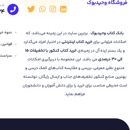
فروشگاه وحیدبوک
شما
24
نحوه خری
بانک
کتاب وحیدبوک
، برترین سایت در این زمینه می‌باشد، که
امکانات فراوانی برای
خرید کتاب
اینترنتی
در اختیار افراد می‌گذارد
قوانین و
و یک بستر ایده آل در زمینه‌ی
خرید کتاب کنکور با تخفیفات 15
سیاست 
الی 30 درصدی
می باشد. این مجموعه با دربرگیری امکانات
متنوع نظیر معرفی، بررسی و مقایسه کتاب‌های کمک درسی و
بهترین منابع کنکور، تخفیف‌های جذاب و ارسال رایگان، توانسته
است محیطی مناسب برای خرید را برای دانش آموزان و دانشجویان
فراهم نماید.