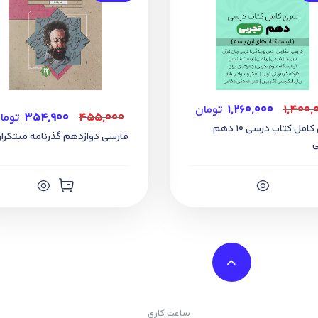
۱,۴۰۰,
۱,۲۶۰,۰۰۰
تومان
۴۵۵,۰۰۰
۳۵۴,۹۰۰
توما
سری کامل کتاب درسی 10 دهم
فارسی دوازدهم گذرنامه مبتکرا
ی
ساعت کاری