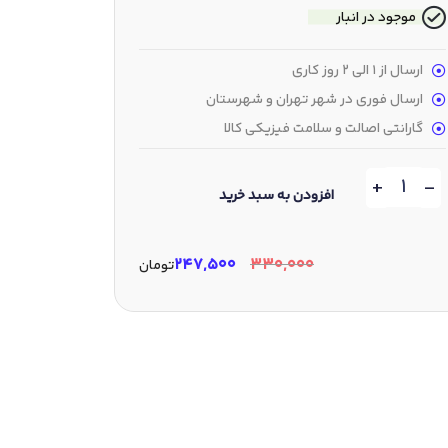
موجود در انبار
ارسال از 1 الی 2 روز کاری
ارسال فوری در شهر تهران و شهرستان
گارانتی اصالت و سلامت فیزیکی کالا
+
-
افزودن به سبد خرید
۲۴۷,۵۰۰
۳۳۰,۰۰۰
تومان