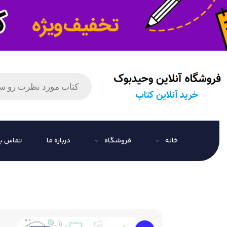
خانه
فروشگاه
درباره ما
تماس با