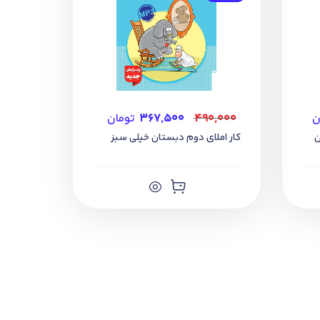
ن
۴۹۰,۰۰۰
۳۶۷,۵۰۰
تومان
ن
کار املای دوم دبستان خیلی سبز