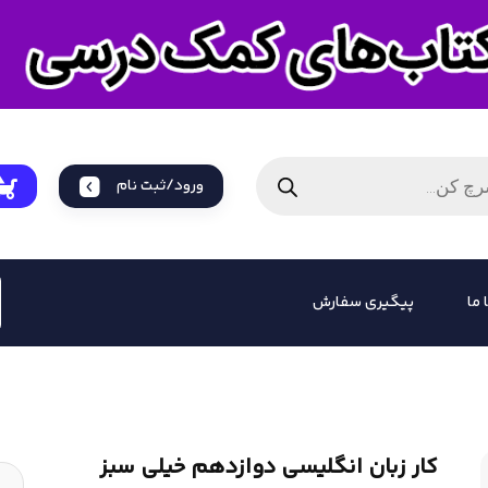
ورود/ثبت نام
 ما
پیگیری سفارش
کار زبان انگلیسی دوازدهم خیلی سبز