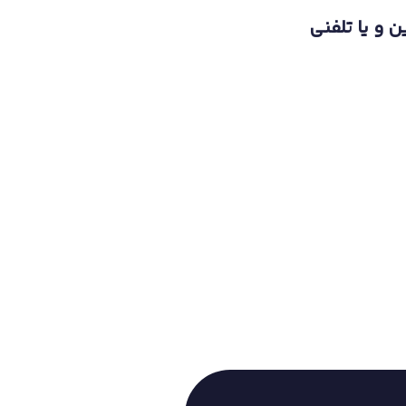
ن و یا تلفنی