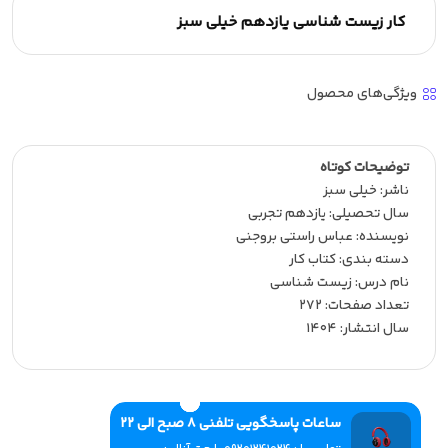
کار زیست شناسی یازدهم خیلی سبز
ویژگی‌های محصول
توضیحات کوتاه
ناشر:‌ خیلی سبز
سال تحصیلی:‌ یازدهم تجربی
نویسنده:‌ عباس راستی بروجنی
دسته بندی: کتاب کار
نام درس: زیست شناسی
تعداد صفحات:‌ 272
سال انتشار:‌ 1404
ساعات پاسخگویی تلفنی 8 صبح الی 22