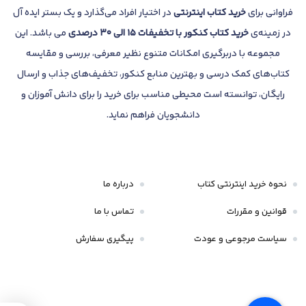
فراوانی برای
خرید کتاب
اینترنتی
در اختیار افراد می‌گذارد و یک بستر ایده آل
در زمینه‌ی
خرید کتاب کنکور با تخفیفات 15 الی 30 درصدی
می باشد. این
مجموعه با دربرگیری امکانات متنوع نظیر معرفی، بررسی و مقایسه
کتاب‌های کمک درسی و بهترین منابع کنکور، تخفیف‌های جذاب و ارسال
رایگان، توانسته است محیطی مناسب برای خرید را برای دانش آموزان و
دانشجویان فراهم نماید.
نحوه خرید اینترنتی کتاب
درباره ما
قوانین و مقررات
تماس با ما
سیاست مرجوعی و عودت
پیگیری سفارش