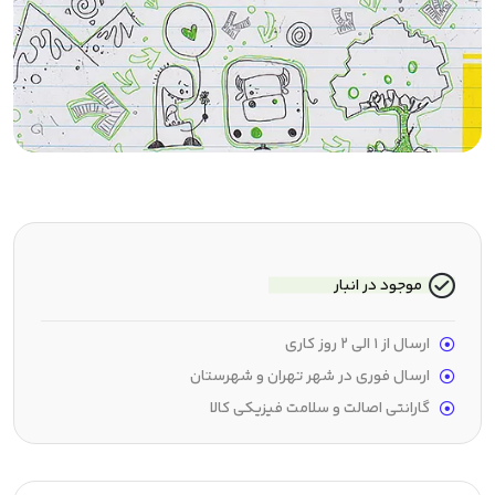
موجود در انبار
ارسال از 1 الی 2 روز کاری
ارسال فوری در شهر تهران و شهرستان
گارانتی اصالت و سلامت فیزیکی کالا