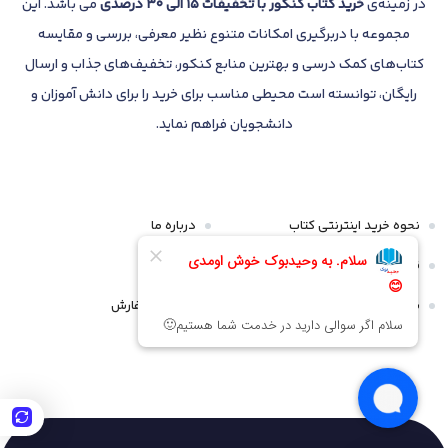
در زمینه‌ی
خرید کتاب کنکور با تخفیفات 15 الی 30 درصدی
می باشد. این
مجموعه با دربرگیری امکانات متنوع نظیر معرفی، بررسی و مقایسه
کتاب‌های کمک درسی و بهترین منابع کنکور، تخفیف‌های جذاب و ارسال
رایگان، توانسته است محیطی مناسب برای خرید را برای دانش آموزان و
دانشجویان فراهم نماید.
نحوه خرید اینترنتی کتاب
درباره ما
قوانین و مقررات
تماس با ما
سیاست مرجوعی و عودت
پیگیری سفارش