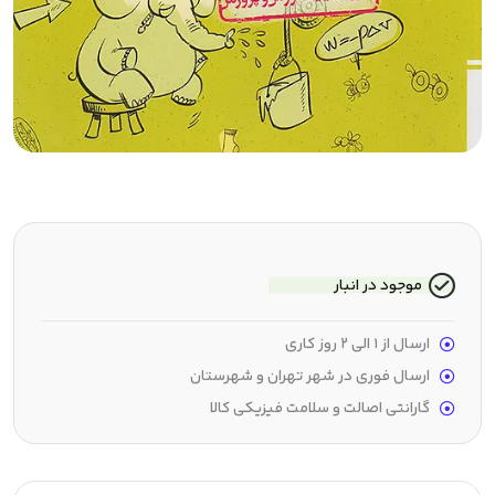
موجود در انبار
ارسال از 1 الی 2 روز کاری
ارسال فوری در شهر تهران و شهرستان
گارانتی اصالت و سلامت فیزیکی کالا