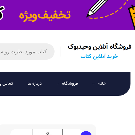
خانه
فروشگاه
درباره ما
تماس با