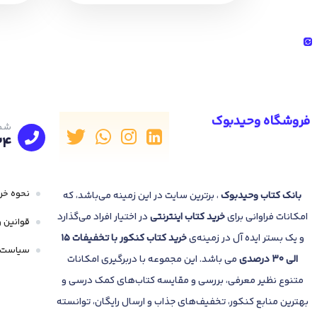
فروشگاه وحیدبوک
شما
24
نحوه خری
بانک
کتاب وحیدبوک
، برترین سایت در این زمینه می‌باشد، که
امکانات فراوانی برای
خرید کتاب
اینترنتی
در اختیار افراد می‌گذارد
قوانین و
و یک بستر ایده آل در زمینه‌ی
خرید کتاب کنکور با تخفیفات 15
سیاست 
الی 30 درصدی
می باشد. این مجموعه با دربرگیری امکانات
متنوع نظیر معرفی، بررسی و مقایسه کتاب‌های کمک درسی و
بهترین منابع کنکور، تخفیف‌های جذاب و ارسال رایگان، توانسته