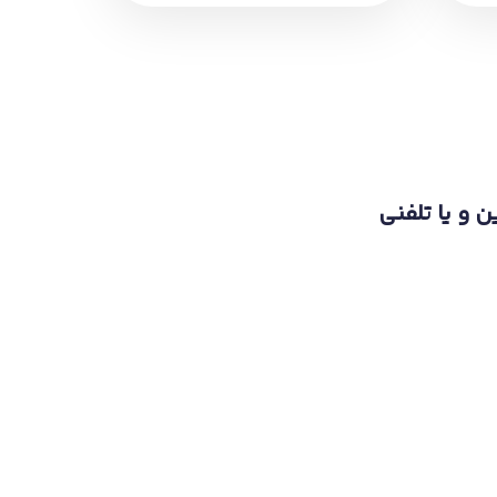
ن و یا تلفنی