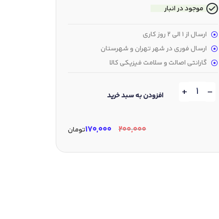
موجود در انبار
ارسال از 1 الی 2 روز کاری
ارسال فوری در شهر تهران و شهرستان
گارانتی اصالت و سلامت فیزیکی کالا
+
-
افزودن به سبد خرید
۱۷۰,۰۰۰
۲۰۰,۰۰۰
تومان