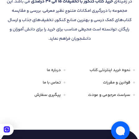
در زمینه‌ی
خرید کتاب کنکور با تخفیفات 15 الی 30 درصدی
می باشد. این
مجموعه با دربرگیری امکانات متنوع نظیر معرفی، بررسی و مقایسه
کتاب‌های کمک درسی و بهترین منابع کنکور، تخفیف‌های جذاب و ارسال
رایگان، توانسته است محیطی مناسب برای خرید را برای دانش آموزان و
دانشجویان فراهم نماید.
نحوه خرید اینترنتی کتاب
درباره ما
قوانین و مقررات
تماس با ما
سیاست مرجوعی و عودت
پیگیری سفارش