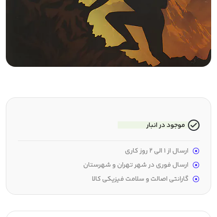
موجود در انبار
ارسال از 1 الی 2 روز کاری
ارسال فوری در شهر تهران و شهرستان
گارانتی اصالت و سلامت فیزیکی کالا