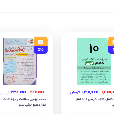
ود
ناموجود
%15
۱,۴۰۰,
۱,۲۶۰,۰۰۰
تومان
۲۸۰,۰۰۰
۲۳۸,۰۰۰
تومان
سری کامل کتاب درسی 10 دهم
بانک نهایی سلامت و بهداشت
ی
دوازدهم خیلی سبز