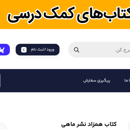
ورود/ثبت نام
 ما
پیگیری سفارش
کتاب همزاد نشر ماهی