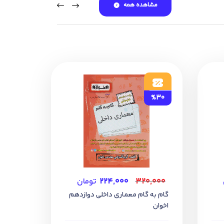
مشاهده همه
%30
۳۲۰,۰۰۰
۲۲۴,۰۰۰
تومان
گام به گام معماری داخلی دوازدهم
اخوان