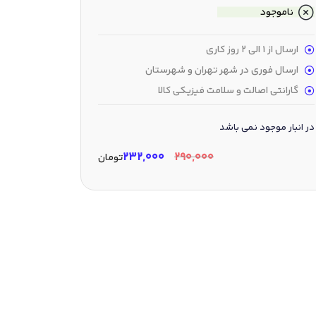
ناموجود
ارسال از 1 الی 2 روز کاری
ارسال فوری در شهر تهران و شهرستان
گارانتی اصالت و سلامت فیزیکی کالا
در انبار موجود نمی باشد
۲۳۲,۰۰۰
۲۹۰,۰۰۰
تومان