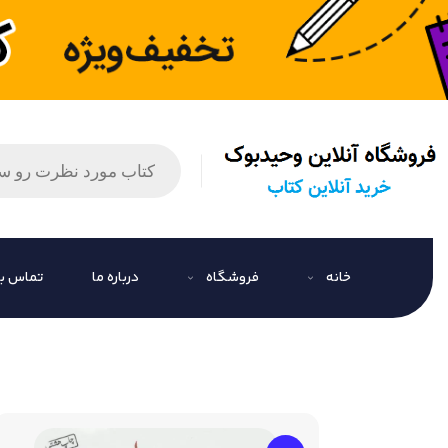
خانه
فروشگاه
درباره ما
تماس با