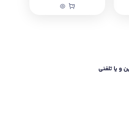
ن و یا تلفنی