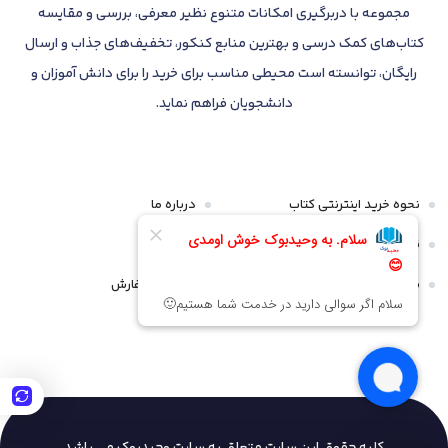
مجموعه با دربرگیری امکانات متنوع نظیر معرفی، بررسی و مقایسه
کتاب‌های کمک درسی و بهترین منابع کنکور، تخفیف‌های جذاب و ارسال
رایگان، توانسته است محیطی مناسب برای خرید را برای دانش آموزان و
دانشجویان فراهم نماید.
نحوه خرید اینترنتی کتاب
درباره ما
قوانین و مقررات
تماس با ما
سیاست مرجوعی و عودت
پیگیری سفارش
کلیه حقوق این سایت متعلق به سایت وحیدبوک
می باشد