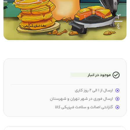
موجود در انبار
ارسال از 1 الی 2 روز کاری
ارسال فوری در شهر تهران و شهرستان
گارانتی اصالت و سلامت فیزیکی کالا