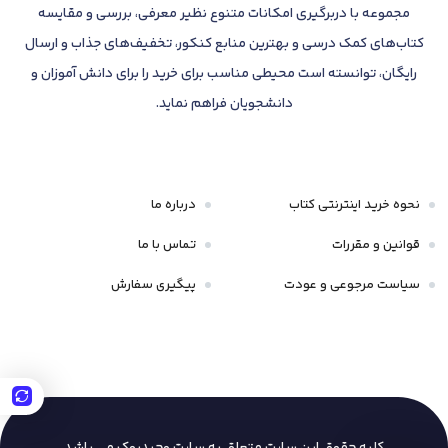
مجموعه با دربرگیری امکانات متنوع نظیر معرفی، بررسی و مقایسه
کتاب‌های کمک درسی و بهترین منابع کنکور، تخفیف‌های جذاب و ارسال
رایگان، توانسته است محیطی مناسب برای خرید را برای دانش آموزان و
دانشجویان فراهم نماید.
نحوه خرید اینترنتی کتاب
درباره ما
قوانین و مقررات
تماس با ما
سیاست مرجوعی و عودت
پیگیری سفارش
کلیه حقوق این سایت متعلق به سایت وحیدبوک
می باشد