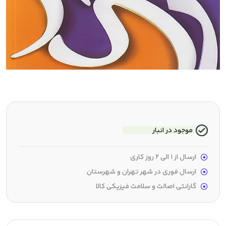
موجود در انبار
ارسال از 1 الی 2 روز کاری
ارسال فوری در شهر تهران و شهرستان
گارانتی اصالت و سلامت فیزیکی کالا