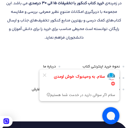
در زمینه‌ی
خرید کتاب کنکور با تخفیفات 15 الی 30 درصدی
می باشد. این
مجموعه با دربرگیری امکانات متنوع نظیر معرفی، بررسی و مقایسه
کتاب‌های کمک درسی و بهترین منابع کنکور، تخفیف‌های جذاب و ارسال
رایگان، توانسته است محیطی مناسب برای خرید را برای دانش آموزان و
دانشجویان فراهم نماید.
نحوه خرید اینترنتی کتاب
درباره ما
قوانین و مقررات
تماس با ما
سیاست مرجوعی و عودت
پیگیری سفارش