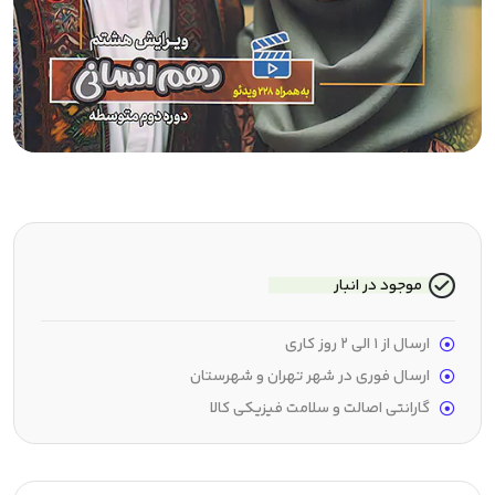
موجود در انبار
ارسال از 1 الی 2 روز کاری
ارسال فوری در شهر تهران و شهرستان
گارانتی اصالت و سلامت فیزیکی کالا