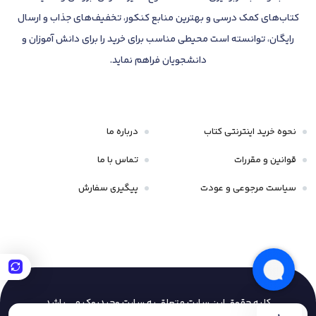
کتاب‌های کمک درسی و بهترین منابع کنکور، تخفیف‌های جذاب و ارسال
رایگان، توانسته است محیطی مناسب برای خرید را برای دانش آموزان و
دانشجویان فراهم نماید.
نحوه خرید اینترنتی کتاب
درباره ما
قوانین و مقررات
تماس با ما
سیاست مرجوعی و عودت
پیگیری سفارش
کلیه حقوق این سایت متعلق به سایت وحیدبوک
می باشد