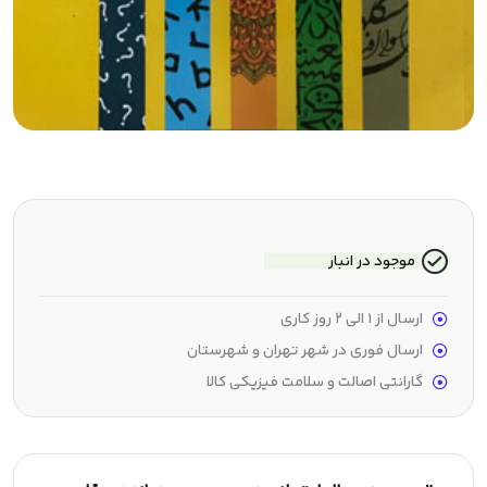
موجود در انبار
ارسال از 1 الی 2 روز کاری
ارسال فوری در شهر تهران و شهرستان
گارانتی اصالت و سلامت فیزیکی کالا