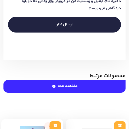
ذخیره نام، ایمیل و وبسایت من در مرورگر برای زمانی که دوباره
دیدگاهی می‌نویسم.
ارسال نظر
محصولات مرتبط
مشاهده همه
ناموجود