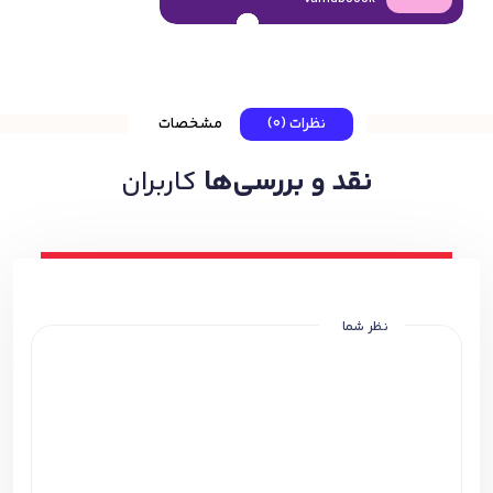
نظرات (0)
مشخصات
نقد و بررسی‌ها
کاربران
نظر شما