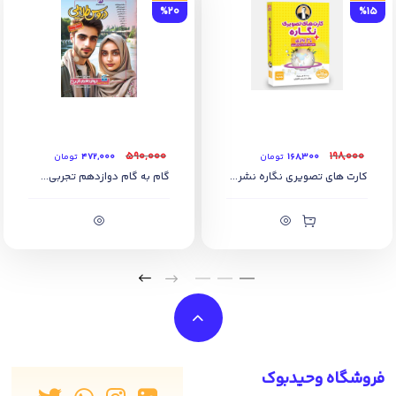
%20
%15
۵۹۰,۰۰۰
۱۹۸,۰۰۰
۱۶۸,۳۰۰
تومان
۴۷۲,۰۰۰
تومان
کارت های تصویری نگاره نشر...
گام به گام دوازدهم تجربی...
فروشگاه وحیدبوک