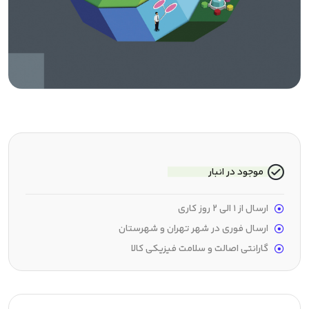
موجود در انبار
ارسال از 1 الی 2 روز کاری
ارسال فوری در شهر تهران و شهرستان
گارانتی اصالت و سلامت فیزیکی کالا