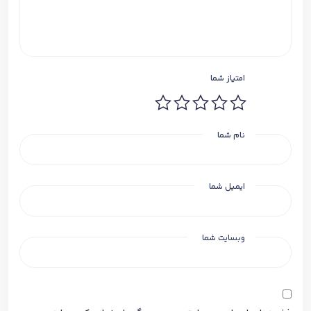
امتیاز شما
نام شما
ایمیل شما
وبسایت شما