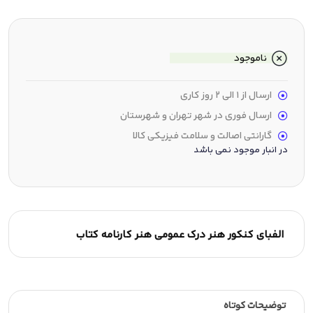
ناموجود
ارسال از 1 الی 2 روز کاری
ارسال فوری در شهر تهران و شهرستان
گارانتی اصالت و سلامت فیزیکی کالا
در انبار موجود نمی باشد
الفبای کنکور هنر درک عمومی هنر کارنامه کتاب
توضیحات کوتاه