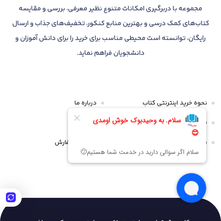
مجموعه با دربرگیری امکانات متنوع نظیر معرفی، بررسی و مقایسه
کتاب‌های کمک درسی و بهترین منابع کنکور، تخفیف‌های جذاب و ارسال
رایگان، توانسته است محیطی مناسب برای خرید را برای دانش آموزان و
دانشجویان فراهم نماید.
نحوه خرید اینترنتی کتاب
درباره ما
قوانین و مقررات
تماس با ما
سیاست مرجوعی و عودت
پیگیری سفارش