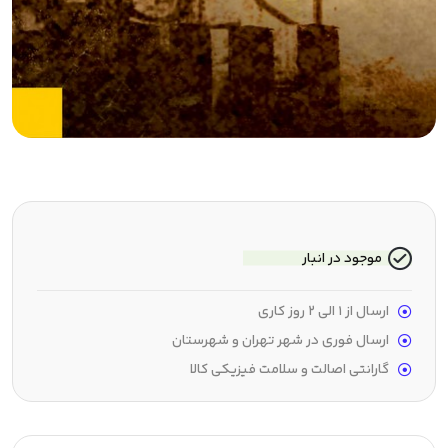
موجود در انبار
ارسال از 1 الی 2 روز کاری
ارسال فوری در شهر تهران و شهرستان
گارانتی اصالت و سلامت فیزیکی کالا