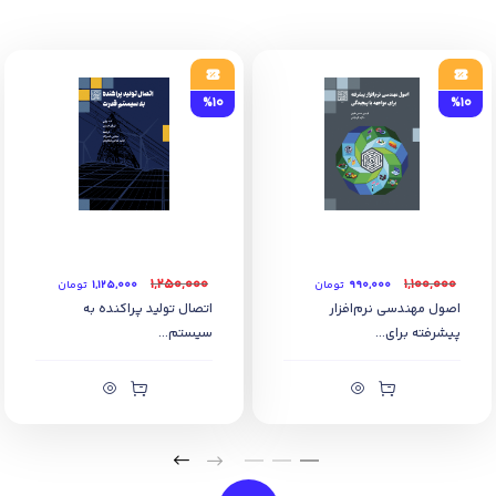
%10
%10
۱,۲۵۰,۰۰۰
۱,۱۰۰,۰۰۰
۹۹۰,۰۰۰
تومان
۱,۱۲۵,۰۰۰
تومان
اصول مهندسی نرم‌افزار
اتصال تولید پراکنده به
پیشرفته برای...
سیستم...