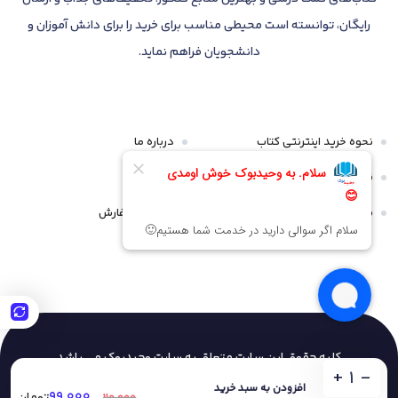
رایگان، توانسته است محیطی مناسب برای خرید را برای دانش آموزان و
دانشجویان فراهم نماید.
نحوه خرید اینترنتی کتاب
درباره ما
قوانین و مقررات
تماس با ما
سیاست مرجوعی و عودت
پیگیری سفارش
کلیه حقوق این سایت متعلق به سایت وحیدبوک
می باشد
+
-
افزودن به سبد خرید
۹۹,۰۰۰