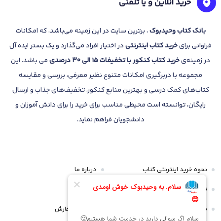
خرید آنلاین و یا تلفنی
بانک
کتاب وحیدبوک
، برترین سایت در این زمینه می‌باشد، که امکانات
فراوانی برای
خرید کتاب
اینترنتی
در اختیار افراد می‌گذارد و یک بستر ایده آل
در زمینه‌ی
خرید کتاب کنکور با تخفیفات 15 الی 30 درصدی
می باشد. این
مجموعه با دربرگیری امکانات متنوع نظیر معرفی، بررسی و مقایسه
کتاب‌های کمک درسی و بهترین منابع کنکور، تخفیف‌های جذاب و ارسال
رایگان، توانسته است محیطی مناسب برای خرید را برای دانش آموزان و
دانشجویان فراهم نماید.
نحوه خرید اینترنتی کتاب
درباره ما
قوانین و مقررات
تماس با ما
سیاست مرجوعی و عودت
پیگیری سفارش