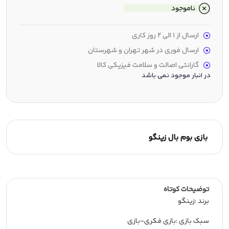
ناموجود
ارسال از 1 الی 2 روز کاری
ارسال فوری در شهر تهران و شهرستان
گارانتی اصالت و سلامت فیزیکی کالا
در انبار موجود نمی باشد
بازی بوم بال زینگو
توضیحات کوتاه
برند :زینگو
سبك بازي :بازی فکری-بازی