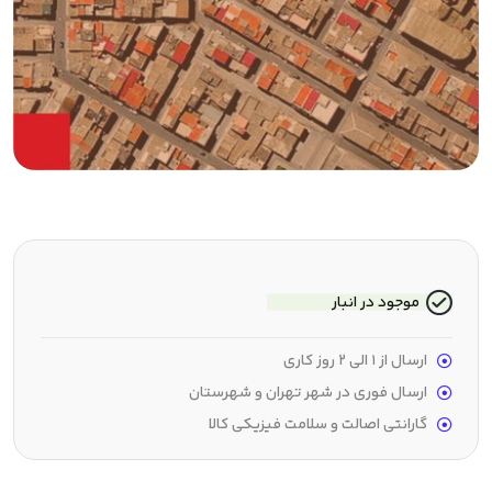
موجود در انبار
ارسال از 1 الی 2 روز کاری
ارسال فوری در شهر تهران و شهرستان
گارانتی اصالت و سلامت فیزیکی کالا