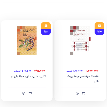
%10
%10
۶۲۵,۰۰۰
۱,۲۰۰,۰۰۰
۱,۰۸۰,۰۰۰
تومان
۵۶۲,۵۰۰
تومان
اقتصاد مهندسی و مدیریت
کاربرد شبیه سازی مولکولی در...
مالی...