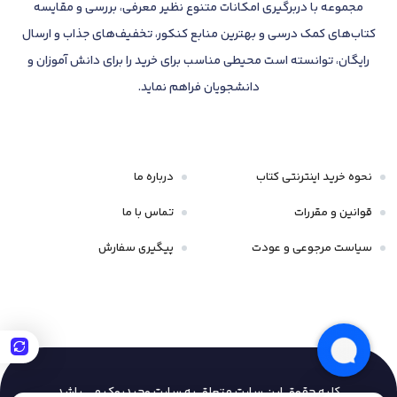
مجموعه با دربرگیری امکانات متنوع نظیر معرفی، بررسی و مقایسه
کتاب‌های کمک درسی و بهترین منابع کنکور، تخفیف‌های جذاب و ارسال
رایگان، توانسته است محیطی مناسب برای خرید را برای دانش آموزان و
دانشجویان فراهم نماید.
نحوه خرید اینترنتی کتاب
درباره ما
قوانین و مقررات
تماس با ما
سیاست مرجوعی و عودت
پیگیری سفارش
کلیه حقوق این سایت متعلق به سایت وحیدبوک
می باشد