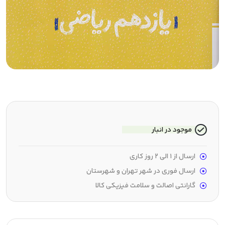
موجود در انبار
ارسال از 1 الی 2 روز کاری
ارسال فوری در شهر تهران و شهرستان
گارانتی اصالت و سلامت فیزیکی کالا