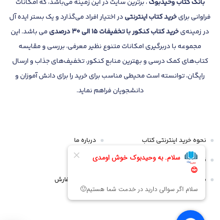
بانک
کتاب وحیدبوک
، برترین سایت در این زمینه می‌باشد، که امکانات
فراوانی برای
خرید کتاب
اینترنتی
در اختیار افراد می‌گذارد و یک بستر ایده آل
در زمینه‌ی
خرید کتاب کنکور با تخفیفات 15 الی 30 درصدی
می باشد. این
مجموعه با دربرگیری امکانات متنوع نظیر معرفی، بررسی و مقایسه
کتاب‌های کمک درسی و بهترین منابع کنکور، تخفیف‌های جذاب و ارسال
رایگان، توانسته است محیطی مناسب برای خرید را برای دانش آموزان و
دانشجویان فراهم نماید.
نحوه خرید اینترنتی کتاب
درباره ما
قوانین و مقررات
تماس با ما
سیاست مرجوعی و عودت
پیگیری سفارش