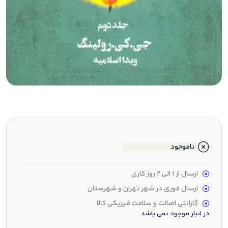
ناموجود
ارسال از 1 الی 2 روز کاری
ارسال فوری در شهر تهران و شهرستان
گارانتی اصالت و سلامت فیزیکی کالا
در انبار موجود نمی باشد